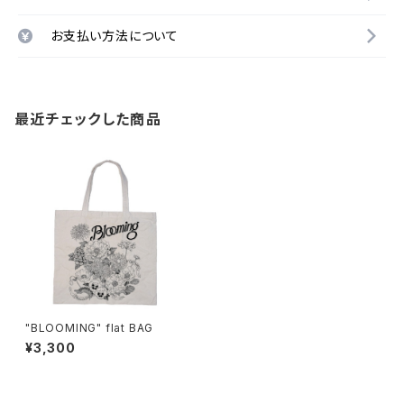
お支払い方法について
最近チェックした商品
"BLOOMING" flat BAG
¥3,300