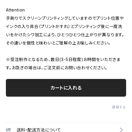
Attention
手刷りでスクリーンプリンティングしていますのでプリント位置や
インクの入り具合（プリントかすれ）とプリンティング後に一度洗
いをかけたシワ加工により、ひとつひとつ仕上がりが異なります。
その違いを個性と味わいとご理解の上お愉しみください。
※受注制作となるため、数日(3-5日程度)お時間をいただきま
す。お急ぎの場合は、ご注文前にお問い合わせください。
カートに入れる
通報する
送料・配送方法について