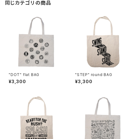
同じカテゴリの商品
"DOT" flat BAG
"STEP" round BAG
¥3,300
¥3,300