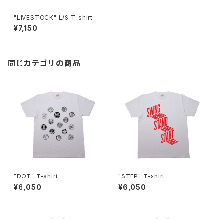
"LIVESTOCK" L/S T-shirt
¥7,150
同じカテゴリの商品
"DOT" T-shirt
"STEP" T-shirt
¥6,050
¥6,050