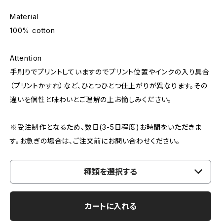
Material
100% cotton
Attention
手刷りでプリントしていますのでプリント位置やインクの入り具合
（プリントかすれ）など、ひとつひとつ仕上がりが異なります。その
違いを個性と味わいとご理解の上お愉しみください。
※受注制作となるため、数日(3-5日程度)お時間をいただきま
す。お急ぎの場合は、ご注文前にお問い合わせください。
種類を選択する
カートに入れる