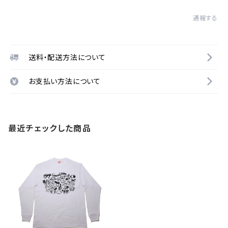
通報する
送料・配送方法について
お支払い方法について
最近チェックした商品