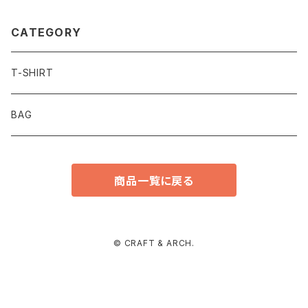
CATEGORY
T-SHIRT
BAG
商品一覧に戻る
© CRAFT & ARCH.