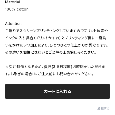
Material
100% cotton
Attention
手刷りでスクリーンプリンティングしていますのでプリント位置や
インクの入り具合（プリントかすれ）とプリンティング後に一度洗
いをかけたシワ加工により、ひとつひとつ仕上がりが異なります。
その違いを個性と味わいとご理解の上お愉しみください。
※受注制作となるため、数日(3-5日程度)お時間をいただきま
す。お急ぎの場合は、ご注文前にお問い合わせください。
カートに入れる
通報する