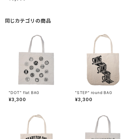
同じカテゴリの商品
"DOT" flat BAG
"STEP" round BAG
¥3,300
¥3,300