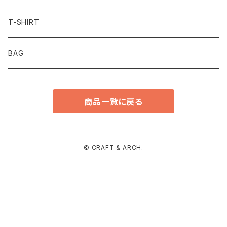
T-SHIRT
BAG
商品一覧に戻る
© CRAFT & ARCH.