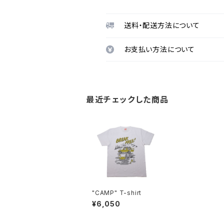
送料・配送方法について
お支払い方法について
最近チェックした商品
"CAMP" T-shirt
¥6,050