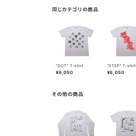
同じカテゴリの商品
"DOT" T-shirt
"STEP" T-shirt
¥6,050
¥6,050
その他の商品