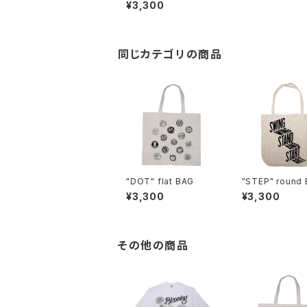
¥3,300
同じカテゴリの商品
"DOT" flat BAG
"STEP" round
¥3,300
¥3,300
その他の商品