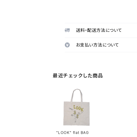
送料・配送方法について
お支払い方法について
最近チェックした商品
"LOOK" flat BAG