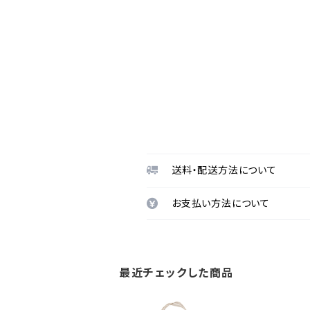
送料・配送方法について
お支払い方法について
最近チェックした商品