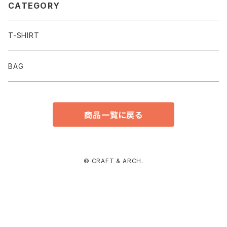
CATEGORY
T-SHIRT
BAG
商品一覧に戻る
© CRAFT & ARCH.