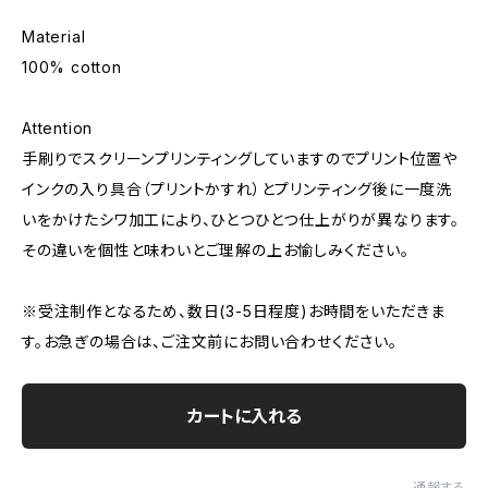
Material
100% cotton
Attention
手刷りでスクリーンプリンティングしていますのでプリント位置や
インクの入り具合（プリントかすれ）とプリンティング後に一度洗
いをかけたシワ加工により、ひとつひとつ仕上がりが異なります。
その違いを個性と味わいとご理解の上お愉しみください。
※受注制作となるため、数日(3-5日程度)お時間をいただきま
す。お急ぎの場合は、ご注文前にお問い合わせください。
カートに入れる
通報する